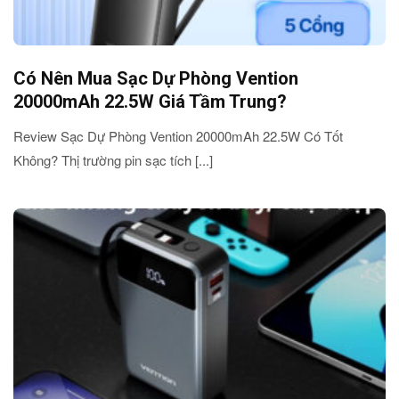
Có Nên Mua Sạc Dự Phòng Vention
20000mAh 22.5W Giá Tầm Trung?
Review Sạc Dự Phòng Vention 20000mAh 22.5W Có Tốt
Không? Thị trường pin sạc tích [...]