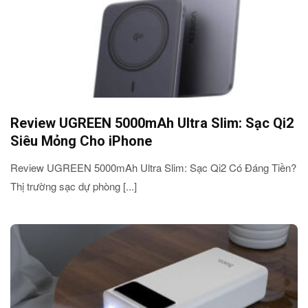
Review UGREEN 5000mAh Ultra Slim: Sạc Qi2
Siêu Mỏng Cho iPhone
Review UGREEN 5000mAh Ultra Slim: Sạc Qi2 Có Đáng Tiền?
Thị trường sạc dự phòng [...]