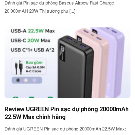
Đánh giá Pin sạc dự phòng Baseus Airpow Fast Charge
20.000mAH 20W Thị trường phụ [...]
Review UGREEN Pin sạc dự phòng 20000mAh
22.5W Max chính hãng
Đánh giá UGREEN Pin sạc dự phòng 20000mAh 22.5W Max: