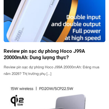
Review pin sạc dự phòng Hoco J99A
20000mAh: Dung lượng thực?
Review pin sạc dự phòng Hoco J99A 20000mAh: Đáng mua
năm 2026? Thị trường phụ [...]