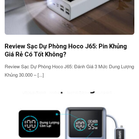
Review Sạc Dự Phòng Hoco J65: Pin Khủng
Giá Rẻ Có Tốt Không?
Review Sạc Dự Phòng Hoco J65: Đánh Giá 3 Mức Dung Lượng
Khủng 30.000 – [...]