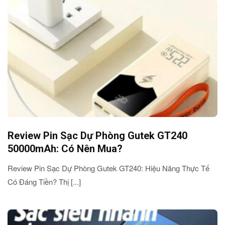
Review Pin Sạc Dự Phòng Gutek GT240
50000mAh: Có Nên Mua?
Review Pin Sạc Dự Phòng Gutek GT240: Hiệu Năng Thực Tế
Có Đáng Tiền? Thị [...]