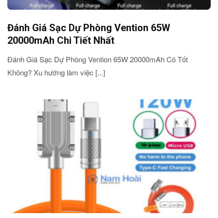
Đánh Giá Sạc Dự Phòng Vention 65W
20000mAh Chi Tiết Nhất
Đánh Giá Sạc Dự Phòng Vention 65W 20000mAh Có Tốt
Không? Xu hướng làm việc [...]