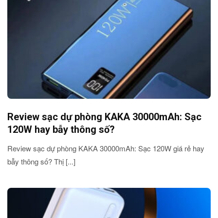
Review sạc dự phòng KAKA 30000mAh: Sạc
120W hay bẫy thông số?
Review sạc dự phòng KAKA 30000mAh: Sạc 120W giá rẻ hay
bẫy thông số? Thị [...]