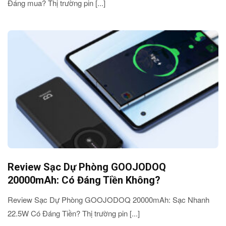
Đáng mua? Thị trường pin [...]
Review Sạc Dự Phòng GOOJODOQ
20000mAh: Có Đáng Tiền Không?
Review Sạc Dự Phòng GOOJODOQ 20000mAh: Sạc Nhanh
22.5W Có Đáng Tiền? Thị trường pin [...]