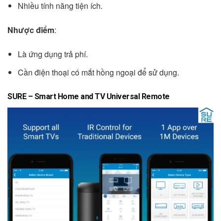
Nhiều tính năng tiện ích.
Nhược điểm
:
Là ứng dụng trả phí.
Cần điện thoại có mắt hồng ngoại để sử dụng.
SURE – Smart Home and TV Universal Remote