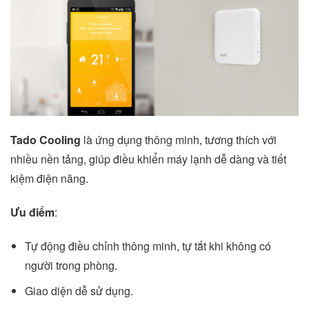
Tado Cooling
là ứng dụng thông minh, tương thích với
nhiều nền tảng, giúp điều khiển máy lạnh dễ dàng và tiết
kiệm điện năng.
Ưu điểm
:
Tự động điều chỉnh thông minh, tự tắt khi không có
người trong phòng.
Giao diện dễ sử dụng.