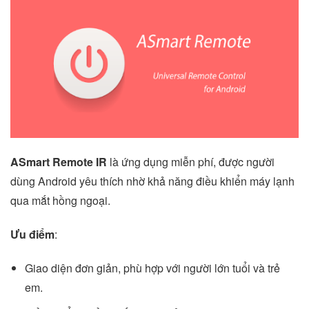
ASmart Remote IR
là ứng dụng miễn phí, được người
dùng Android yêu thích nhờ khả năng điều khiển máy lạnh
qua mắt hồng ngoại.
Ưu điểm
:
Giao diện đơn giản, phù hợp với người lớn tuổi và trẻ
em.