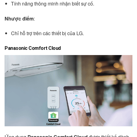
Tính năng thông minh nhận biết sự cố.
Nhược điểm
:
Chỉ hỗ trợ trên các thiết bị của LG.
Panasonic Comfort Cloud
Ứng dụng
Panasonic Comfort Cloud
được thiết kế dành