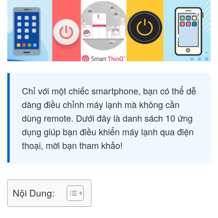
Chỉ với một chiếc smartphone, bạn có thể dễ
dàng điều chỉnh máy lạnh mà không cần
dùng remote. Dưới đây là danh sách 10 ứng
dụng giúp bạn điều khiển máy lạnh qua điện
thoại, mời bạn tham khảo!
Nội Dung: