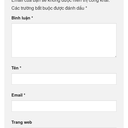
Các trường bắt buộc được đánh dấu
*
Bình luận
*
Tên
*
Email
*
Trang web