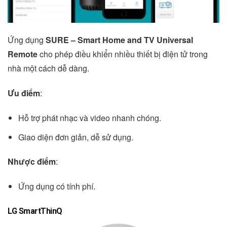
Ứng dụng
SURE – Smart Home and TV Universal
Remote
cho phép điều khiển nhiều thiết bị điện tử trong
nhà một cách dễ dàng.
Ưu điểm
:
Hỗ trợ phát nhạc và video nhanh chóng.
Giao diện đơn giản, dễ sử dụng.
Nhược điểm
:
Ứng dụng có tính phí.
LG SmartThinQ