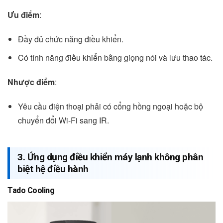
Ưu điểm
:
Đầy đủ chức năng điều khiển.
Có tính năng điều khiển bằng giọng nói và lưu thao tác.
Nhược điểm
:
Yêu cầu điện thoại phải có cổng hồng ngoại hoặc bộ
chuyển đổi Wi-Fi sang IR.
3. Ứng dụng điều khiển máy lạnh không phân
biệt hệ điều hành
Tado Cooling