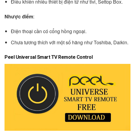
Điều khiển nhiều thiết bị điện tử như tivi, Settop Box.
Nhược điểm
:
Điện thoại cần có cổng hồng ngoại.
Chưa tương thích với một số hãng như Toshiba, Daikin.
Peel Universal Smart TV Remote Control