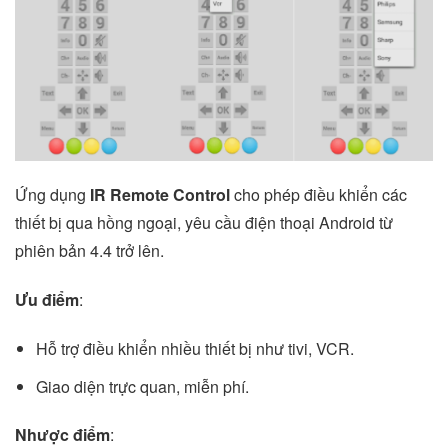
Ứng dụng
IR Remote Control
cho phép điều khiển các
thiết bị qua hồng ngoại, yêu cầu điện thoại Android từ
phiên bản 4.4 trở lên.
Ưu điểm
:
Hỗ trợ điều khiển nhiều thiết bị như tivi, VCR.
Giao diện trực quan, miễn phí.
Nhược điểm
: