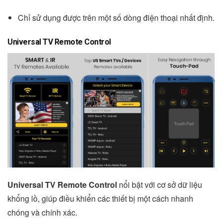
Chỉ sử dụng được trên một số dòng điện thoại nhất định.
Universal TV Remote Control
Universal TV Remote Control
nổi bật với cơ sở dữ liệu
khổng lồ, giúp điều khiển các thiết bị một cách nhanh
chóng và chính xác.