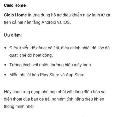
Cielo Home
Cielo Home
là ứng dụng hỗ trợ điều khiển máy lạnh từ xa
trên cả hai nền tảng Android và iOS.
Ưu điểm
:
Điều khiển dễ dàng: bật/tắt, điều chỉnh nhiệt độ, tốc độ
quạt, chế độ hoạt động.
Tương thích với nhiều thương hiệu máy lạnh.
Miễn phí tải trên Play Store và App Store.
Hãy chọn ứng dụng phù hợp nhất với dòng điều hòa và
điện thoại của bạn để trải nghiệm tính năng điều khiển
thông minh nhé!