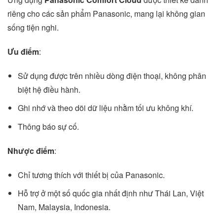
riêng cho các sản phẩm Panasonic, mang lại không gian
sống tiện nghi.
Ưu điểm
:
Sử dụng được trên nhiều dòng điện thoại, không phân
biệt hệ điều hành.
Ghi nhớ và theo dõi dữ liệu nhằm tối ưu không khí.
Thông báo sự cố.
Nhược điểm
:
Chỉ tương thích với thiết bị của Panasonic.
Hỗ trợ ở một số quốc gia nhất định như Thái Lan, Việt
Nam, Malaysia, Indonesia.