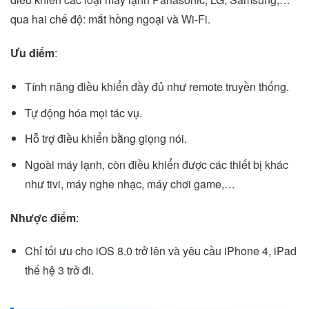
qua hai chế độ: mắt hồng ngoại và Wi-Fi.
Ưu điểm
:
Tính năng điều khiển đầy đủ như remote truyền thống.
Tự động hóa mọi tác vụ.
Hỗ trợ điều khiển bằng giọng nói.
Ngoài máy lạnh, còn điều khiển được các thiết bị khác
như tivi, máy nghe nhạc, máy chơi game,…
Nhược điểm
:
Chỉ tối ưu cho iOS 8.0 trở lên và yêu cầu iPhone 4, iPad
thế hệ 3 trở đi.