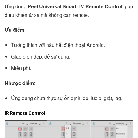
Ứng dụng
Peel Universal Smart TV Remote Control
giúp
điều khiển từ xa mà không cần remote.
Ưu điểm
:
Tương thích với hầu hết điện thoại Android.
Giao diện đẹp, dễ sử dụng.
Miễn phí.
Nhược điểm
:
Ứng dụng chưa thực sự ổn định, đôi lúc bị giật, lag.
IR Remote Control