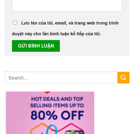
Lưu tên của tôi, email, và trang web trong trình
duyệt này cho lần bình luận kế tiếp của tôi.