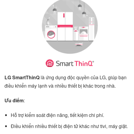
LG SmartThinQ
là ứng dụng độc quyền của LG, giúp bạn
điều khiển máy lạnh và nhiều thiết bị khác trong nhà.
Ưu điểm
:
Hỗ trợ kiểm soát điện năng, tiết kiệm chi phí.
Điều khiển nhiều thiết bị điện tử khác như tivi, máy giặt.