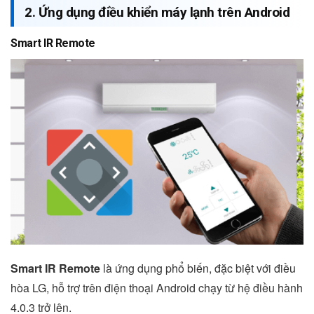
2. Ứng dụng điều khiển máy lạnh trên Android
Smart IR Remote
Smart IR Remote
là ứng dụng phổ biến, đặc biệt với điều
hòa LG, hỗ trợ trên điện thoại Android chạy từ hệ điều hành
4.0.3 trở lên.