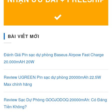
BÀI VIẾT MỚI
Đánh Giá Pin sạc dự phòng Baseus Airpow Fast Charge
20.000mAH 20W
Review UGREEN Pin sạc dự phòng 20000mAh 22.5W
Max chính hãng
Review Sạc Dự Phòng GOOJODOQ 20000mAh: Có Đáng
Tiền Không?