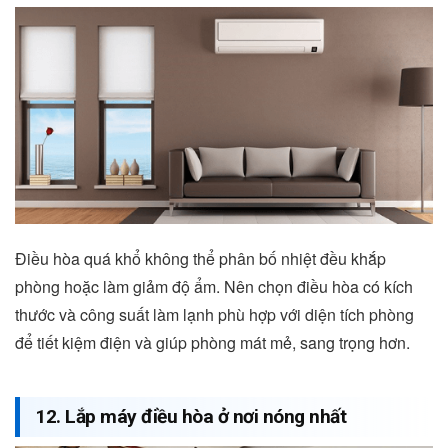
Điều hòa quá khổ không thể phân bố nhiệt đều khắp
phòng hoặc làm giảm độ ẩm. Nên chọn điều hòa có kích
thước và công suất làm lạnh phù hợp với diện tích phòng
để tiết kiệm điện và giúp phòng mát mẻ, sang trọng hơn.
12. Lắp máy điều hòa ở nơi nóng nhất