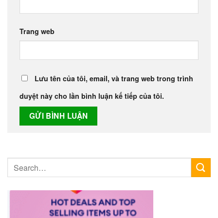
Trang web
Lưu tên của tôi, email, và trang web trong trình
duyệt này cho lần bình luận kế tiếp của tôi.