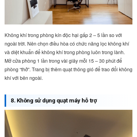
Không khí trong phòng kín độc hại gấp 2 – 5 lần so với
ngoài trời. Nên chọn điều hòa có chức năng lọc không khí
và diệt khuẩn để không khí trong phòng luôn trong lành.
Mở cửa phòng 1 lần trong vài giây mỗi 15 – 30 phút để
phòng “thở”. Trang bị thêm quạt thông gió để trao đổi không
khí với bên ngoài.
8. Không sử dụng quạt máy hỗ trợ