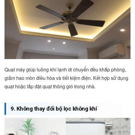
Quạt máy giúp luồng khí lạnh di chuyển đều khắp phòng,
giảm hao mòn điều hòa và tiết kiệm điện. Kết hợp sử dụng
quạt hoặc lắp đặt quạt thông gió trong nhà.
9. Không thay đổi bộ lọc không khí