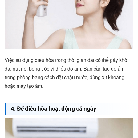
Việc sử dụng điều hòa trong thời gian dài có thể gây khô
da, nứt nẻ, bong tróc vì thiếu độ ẩm. Bạn cần tạo độ ẩm
trong phòng bằng cách đặt chậu nước, dùng xịt khoáng,
hoặc máy tạo ẩm.
4. Để điều hòa hoạt động cả ngày