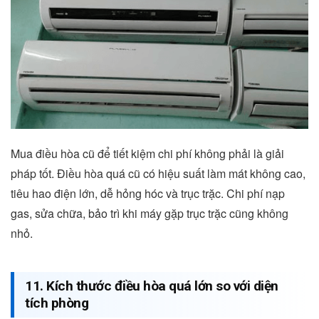
Mua điều hòa cũ để tiết kiệm chi phí không phải là giải
pháp tốt. Điều hòa quá cũ có hiệu suất làm mát không cao,
tiêu hao điện lớn, dễ hỏng hóc và trục trặc. Chi phí nạp
gas, sửa chữa, bảo trì khi máy gặp trục trặc cũng không
nhỏ.
11. Kích thước điều hòa quá lớn so với diện
tích phòng