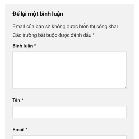
Để lại một bình luận
Email của bạn sẽ không được hiển thị công khai.
Các trường bắt buộc được đánh dấu
*
Bình luận
*
Tên
*
Email
*