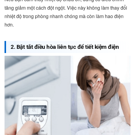
tăng giảm một cách đột ngột. Việc này không làm thay đổi
nhiệt độ trong phòng nhanh chóng mà còn làm hao điện
hơn.
2. Bật tắt điều hòa liên tục để tiết kiệm điện