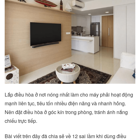
Lắp điều hòa ở nơi nóng nhất làm cho máy phải hoạt động
mạnh liên tục, tiêu tốn nhiều điện năng và nhanh hỏng.
Nên đặt điều hòa ở góc kín trong phòng, tránh ánh nắng
chiếu trực tiếp.
Bài viết trên đây đã chia sẻ về 12 sai lầm khi dùng điều