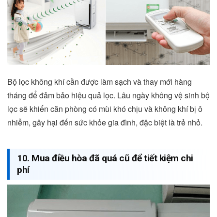
Bộ lọc không khí cần được làm sạch và thay mới hàng
tháng để đảm bảo hiệu quả lọc. Lâu ngày không vệ sinh bộ
lọc sẽ khiến căn phòng có mùi khó chịu và không khí bị ô
nhiễm, gây hại đến sức khỏe gia đình, đặc biệt là trẻ nhỏ.
10. Mua điều hòa đã quá cũ để tiết kiệm chi
phí