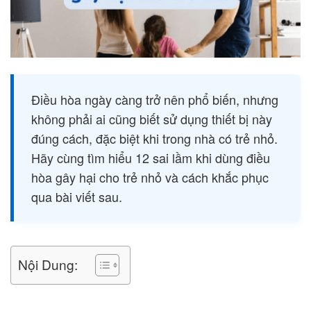
Điều hòa ngày càng trở nên phổ biến, nhưng
không phải ai cũng biết sử dụng thiết bị này
đúng cách, đặc biệt khi trong nhà có trẻ nhỏ.
Hãy cùng tìm hiểu 12 sai lầm khi dùng điều
hòa gây hại cho trẻ nhỏ và cách khắc phục
qua bài viết sau.
Nội Dung: