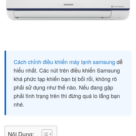
Cách chỉnh điều khiển máy lạnh samsung
dễ
hiểu nhất. Các nút trên điều khiển Samsung
khá phức tạp khiến bạn bị bối rối, không rõ
phải sử dụng như thế nào. Nếu đang gặp
phải tình trạng trên thì đừng quá lo lắng bạn
nhé.
Nội Dung: