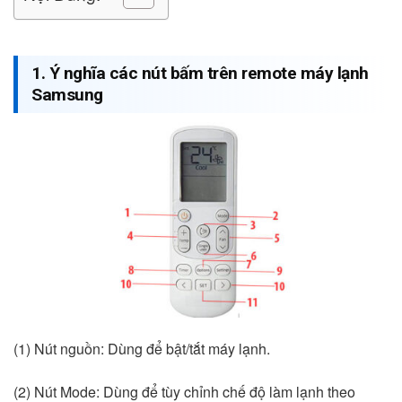
1. Ý nghĩa các nút bấm trên remote máy lạnh
Samsung
(1) Nút nguồn: Dùng để bật/tắt máy lạnh.
(2) Nút Mode: Dùng để tùy chỉnh chế độ làm lạnh theo