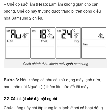
+ Chế độ sưởi ấm (Heat): Làm ấm không gian cho căn
phòng. Chế độ này thường được trang bị trên dòng điều
hòa Samsung 2 chiều.
Cách chỉnh điều khiển máy lạnh samsung
Bước 3:
Nếu không có nhu cầu sử dụng máy lạnh nữa,
bạn nhấn nút Nguồn (1) thêm lần nữa để tắt máy.
2.2. Cách bật chế độ một người
Chức năng này chỉ tập trung làm lạnh ở nơi có hoạt động