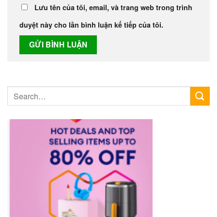
Lưu tên của tôi, email, và trang web trong trình
duyệt này cho lần bình luận kế tiếp của tôi.