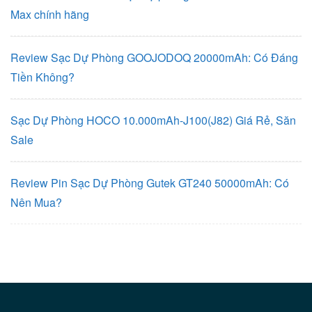
Max chính hãng
Review Sạc Dự Phòng GOOJODOQ 20000mAh: Có Đáng
Tiền Không?
Sạc Dự Phòng HOCO 10.000mAh-J100(J82) Giá Rẻ, Săn
Sale
Review Pin Sạc Dự Phòng Gutek GT240 50000mAh: Có
Nên Mua?