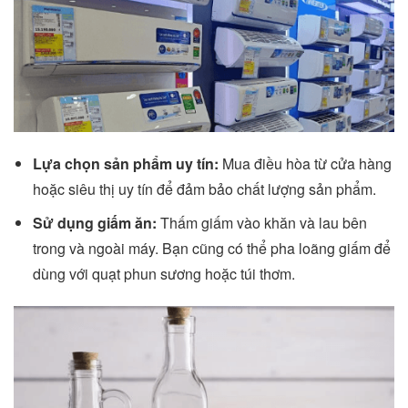
Lựa chọn sản phẩm uy tín:
Mua điều hòa từ cửa hàng
hoặc siêu thị uy tín để đảm bảo chất lượng sản phẩm.
Sử dụng giấm ăn:
Thấm giấm vào khăn và lau bên
trong và ngoài máy. Bạn cũng có thể pha loãng giấm để
dùng với quạt phun sương hoặc túi thơm.