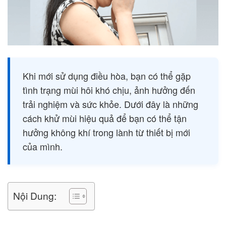
Khi mới sử dụng điều hòa, bạn có thể gặp
tình trạng mùi hôi khó chịu, ảnh hưởng đến
trải nghiệm và sức khỏe. Dưới đây là những
cách khử mùi hiệu quả để bạn có thể tận
hưởng không khí trong lành từ thiết bị mới
của mình.
Nội Dung: