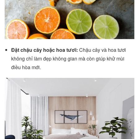
Đặt chậu cây hoặc hoa tươi:
Chậu cây và hoa tươi
không chỉ làm đẹp không gian mà còn giúp khử mùi
điều hòa mới.