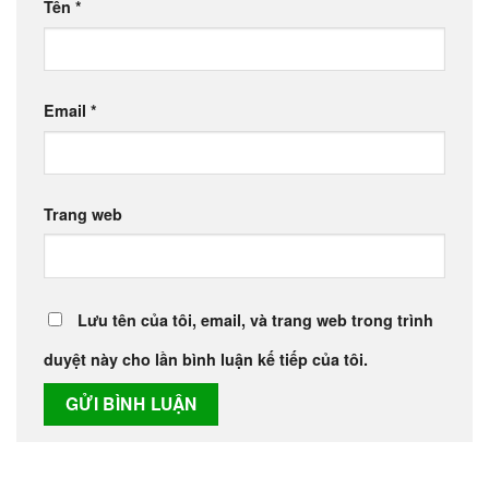
Tên
*
Email
*
Trang web
Lưu tên của tôi, email, và trang web trong trình
duyệt này cho lần bình luận kế tiếp của tôi.