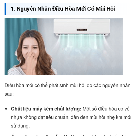
1. Nguyên Nhân Điều Hòa Mới Có Mùi Hôi
Điều hòa mới có thể phát sinh mùi hôi do các nguyên nhân
sau:
Chất liệu máy kém chất lượng:
Một số điều hòa có vỏ
nhựa không đạt tiêu chuẩn, dẫn đến mùi hôi nhẹ khi mới
sử dụng.