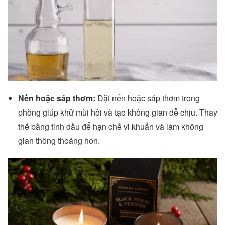
Nến hoặc sáp thơm:
Đặt nến hoặc sáp thơm trong
phòng giúp khử mùi hôi và tạo không gian dễ chịu. Thay
thế bằng tinh dầu để hạn chế vi khuẩn và làm không
gian thông thoáng hơn.