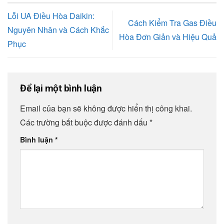
Lỗi UA Điều Hòa Daikin:
Cách Kiểm Tra Gas Điều
Nguyên Nhân và Cách Khắc
Hòa Đơn Giản và Hiệu Quả
Phục
Để lại một bình luận
Email của bạn sẽ không được hiển thị công khai.
Các trường bắt buộc được đánh dấu
*
Bình luận
*