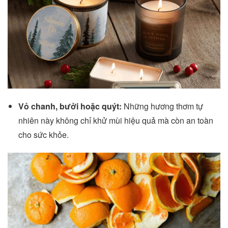
Vỏ chanh, bưởi hoặc quýt:
Những hương thơm tự
nhiên này không chỉ khử mùi hiệu quả mà còn an toàn
cho sức khỏe.