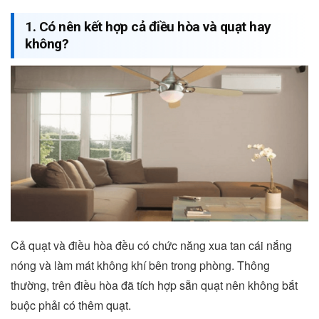
1. Có nên kết hợp cả điều hòa và quạt hay
không?
Cả quạt và điều hòa đều có chức năng xua tan cái nắng
nóng và làm mát không khí bên trong phòng. Thông
thường, trên điều hòa đã tích hợp sẵn quạt nên không bắt
buộc phải có thêm quạt.