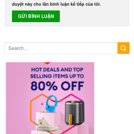
duyệt này cho lần bình luận kế tiếp của tôi.