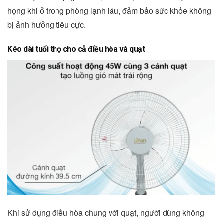
họng khi ở trong phòng lạnh lâu, đảm bảo sức khỏe không
bị ảnh hưởng tiêu cực.
Kéo dài tuổi thọ cho cả điều hòa và quạt
Khi sử dụng điều hòa chung với quạt, người dùng không