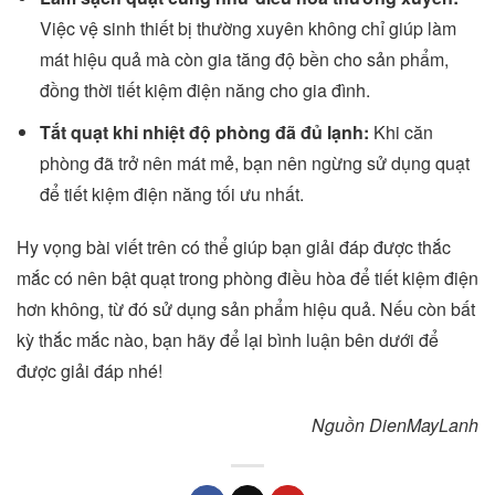
Việc vệ sinh thiết bị thường xuyên không chỉ giúp làm
mát hiệu quả mà còn gia tăng độ bền cho sản phẩm,
đồng thời tiết kiệm điện năng cho gia đình.
Tắt quạt khi nhiệt độ phòng đã đủ lạnh:
Khi căn
phòng đã trở nên mát mẻ, bạn nên ngừng sử dụng quạt
để tiết kiệm điện năng tối ưu nhất.
Hy vọng bài viết trên có thể giúp bạn giải đáp được thắc
mắc có nên bật quạt trong phòng điều hòa để tiết kiệm điện
hơn không, từ đó sử dụng sản phẩm hiệu quả. Nếu còn bất
kỳ thắc mắc nào, bạn hãy để lại bình luận bên dưới để
được giải đáp nhé!
Nguồn DienMayLanh