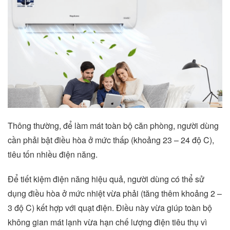
Thông thường, để làm mát toàn bộ căn phòng, người dùng
cần phải bật điều hòa ở mức thấp (khoảng 23 – 24 độ C),
tiêu tốn nhiều điện năng.
Để tiết kiệm điện năng hiệu quả, người dùng có thể sử
dụng điều hòa ở mức nhiệt vừa phải (tăng thêm khoảng 2 –
3 độ C) kết hợp với quạt điện. Điều này vừa giúp toàn bộ
không gian mát lạnh vừa hạn chế lượng điện tiêu thụ vì