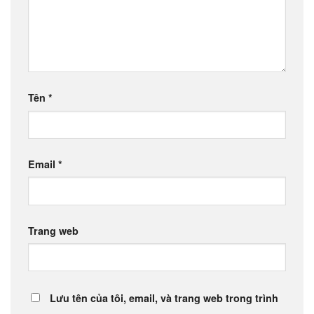
Tên
*
Email
*
Trang web
Lưu tên của tôi, email, và trang web trong trình