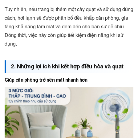
Tuy nhiên, nếu trang bị thêm một cây quạt và sử dụng đúng
cách, hơi lạnh sẽ được phân bố đều khắp căn phòng, gia
tăng khả năng làm mát và đem đến cho bạn sự dễ chịu.
Đồng thời, việc này còn giúp tiết kiệm điện năng khi sử
dụng.
2. Những lợi ích khi kết hợp điều hòa và quạt
Giúp căn phòng trở nên mát nhanh hơn