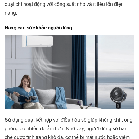
quạt chỉ hoạt động với công suất nhỏ và ít tiêu tốn điện
năng.
Nâng cao sức khỏe người dùng
Sử dụng quạt kết hợp với điều hòa sẽ giúp không khí trong
phòng có nhiều độ ẩm hơn. Nhờ vậy, người dùng sẽ hạn
chế được tình trạng khô da, cơ thể bị mất nước hoặc viêm