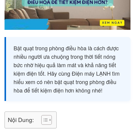
Bật quạt trong phòng điều hòa là cách được
nhiều người ưa chuộng trong thời tiết nóng
bức nhờ hiệu quả làm mát và khả năng tiết
kiệm điện tốt. Hãy cùng Điện máy LẠNH tìm
hiểu xem có nên bật quạt trong phòng điều
hòa để tiết kiệm điện hơn không nhé!
Nội Dung: