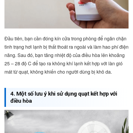
Đầu tiên, bạn cần đóng kín cửa trong phòng để ngăn chặn
tình trạng hơi lạnh bị thất thoát ra ngoài và làm hao phí điện
năng. Sau đó, bạn tăng nhiệt độ của điều hòa lên khoảng
25 – 28 độ C để tạo ra không khí lạnh kết hợp với làn gió
mát từ quạt, không khiến cho người dùng bị khô da.
4. Một số lưu ý khi sử dụng quạt kết hợp với
điều hòa