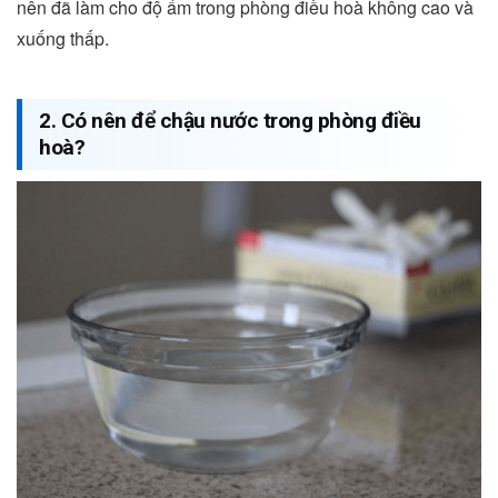
nên đã làm cho độ ẩm trong phòng điều hoà không cao và
xuống thấp.
2. Có nên để chậu nước trong phòng điều
hoà?