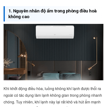
1. Nguyên nhân độ ẩm trong phòng điều hoà
không cao
Khi khởi động điều hòa, luồng không khí lạnh được thổi ra
ngoài có tác dụng làm lạnh không gian trong phòng nhanh
chóng. Tuy nhiên, khí lạnh này lại rất khô và hút ẩm mạnh