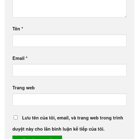
Tên
*
Email
*
Trang web
Lưu tên của tôi, email, và trang web trong trình
duyệt này cho lần bình luận kế tiếp của tôi.