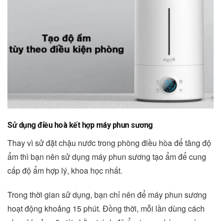
Sử dụng điều hoà kết hợp máy phun sương
Thay vì sử đặt chậu nước trong phòng điều hòa để tăng độ
ẩm thì bạn nên sử dụng máy phun sương tạo ẩm để cung
cấp độ ẩm hợp lý, khoa học nhất.
Trong thời gian sử dụng, bạn chỉ nên để máy phun sương
hoạt động khoảng 15 phút. Đồng thời, mỗi lần dùng cách