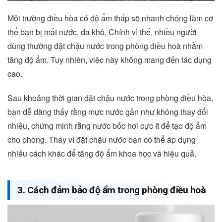
Môi trường điều hòa có độ ẩm thấp sẽ nhanh chóng làm cơ
thể bạn bị mất nước, da khô. Chính vì thế, nhiều người
dùng thường đặt chậu nước trong phòng điều hoà nhằm
tăng độ ẩm. Tuy nhiên, việc này không mang đến tác dụng
cao.
Sau khoảng thời gian đặt chậu nước trong phòng điều hòa,
bạn dễ dàng thấy rằng mực nước gần như không thay đổi
nhiều, chứng minh rằng nước bốc hơi cực ít để tạo độ ẩm
cho phòng. Thay vì đặt chậu nước bạn có thể áp dụng
nhiều cách khác để tăng độ ẩm khoa học và hiệu quả.
3. Cách đảm bảo độ ẩm trong phòng điều hoà