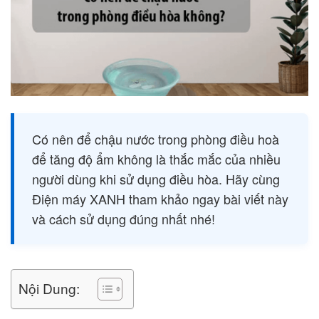
Có nên để chậu nước trong phòng điều hoà
để tăng độ ẩm không là thắc mắc của nhiều
người dùng khi sử dụng điều hòa. Hãy cùng
Điện máy XANH tham khảo ngay bài viết này
và cách sử dụng đúng nhất nhé!
Nội Dung: