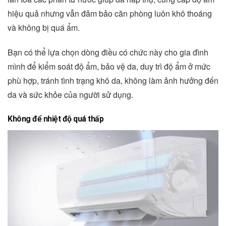
hiệu quả nhưng vẫn đảm bảo căn phòng luôn khô thoáng
và không bị quá ẩm.
Bạn có thể lựa chọn dòng điều có chức này cho gia đình
mình để kiểm soát độ ẩm, bảo vệ da, duy trì độ ẩm ở mức
phù hợp, tránh tình trạng khô da, không làm ảnh hưởng đến
da và sức khỏe của người sử dụng.
Không để nhiệt độ quá thấp