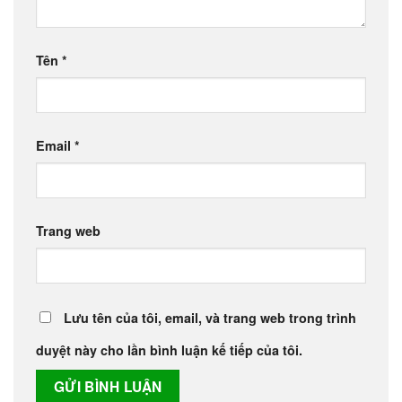
Tên
*
Email
*
Trang web
Lưu tên của tôi, email, và trang web trong trình
duyệt này cho lần bình luận kế tiếp của tôi.