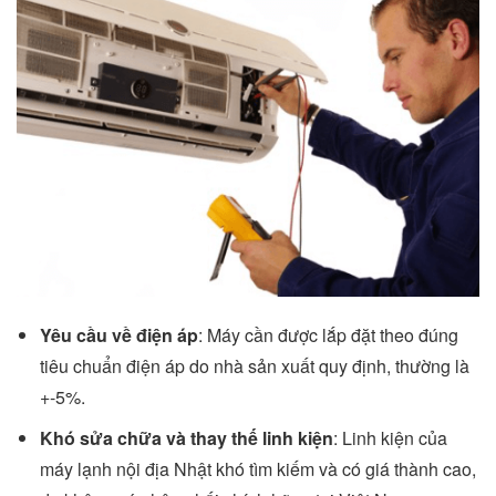
Yêu cầu về điện áp
: Máy cần được lắp đặt theo đúng
tiêu chuẩn điện áp do nhà sản xuất quy định, thường là
+-5%.
Khó sửa chữa và thay thế linh kiện
: Linh kiện của
máy lạnh nội địa Nhật khó tìm kiếm và có giá thành cao,