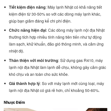
Tiết kiệm điện năng
: Máy lạnh Nhật có khả năng tiết
kiệm điện từ 30-50% so với các dòng máy lạnh khác,
giúp bạn giảm đáng kể chi phí điện.
Chức năng hiện đại
: Các dòng máy lạnh nội địa Nhật
thường tích hợp nhiều tính năng tiên tiến như tự động
làm sạch, khử khuẩn, đảo gió thông minh, và cảm ứng
nhiệt độ.
Thân thiện với môi trường
: Sử dụng gas R410, máy
lạnh nội địa Nhật làm lạnh dễ chịu, không gây cảm giác
khó chịu và an toàn cho sức khỏe.
Giá thành hợp lý
: So với máy lạnh mới cùng loại, máy
lạnh nội địa Nhật có giá rẻ hơn, chỉ khoảng 50-60%.
Nhược Điểm