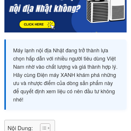
Máy lạnh nội địa Nhật đang trở thành lựa
chọn hấp dẫn với nhiều người tiêu dùng Việt
Nam nhờ vào chất lượng và giá thành hợp lý.
Hãy cùng Điện máy XANH khám phá những
ưu và nhược điểm của dòng sản phẩm này
để quyết định xem liệu có nên đầu tư không
nhé!
Nội Dung: