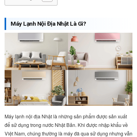
Máy Lạnh Nội Địa Nhật Là Gì?
Máy lạnh nội địa Nhật là những sản phẩm được sản xuất
để sử dụng trong nước Nhật Bản. Khi được nhập khẩu về
Việt Nam, chúng thường là máy đã qua sử dụng nhưng vẫn