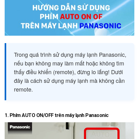
Trong quá trình sử dụng máy lạnh Panasonic,
nếu bạn không may làm mất hoặc không tìm
thấy điều khiển (remote), đừng lo lắng! Dưới
đây là cách sử dụng máy lạnh mà không cần
remote.
1. Phím AUTO ON/OFF trên máy lạnh Panasonic