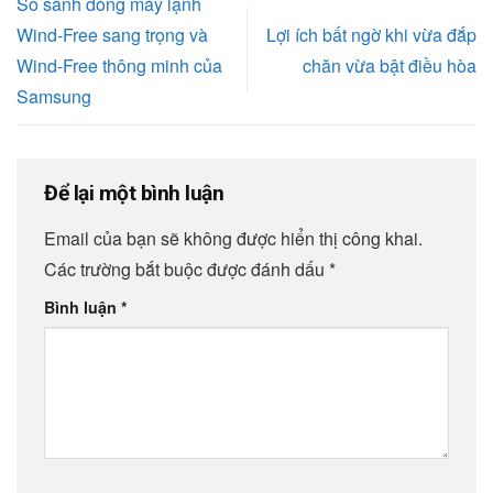
So sánh dòng máy lạnh
Wind-Free sang trọng và
Lợi ích bất ngờ khi vừa đắp
Wind-Free thông minh của
chăn vừa bật điều hòa
Samsung
Để lại một bình luận
Email của bạn sẽ không được hiển thị công khai.
Các trường bắt buộc được đánh dấu
*
Bình luận
*