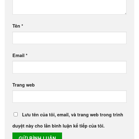
Tên
*
Email
*
Trang web
Lưu tên của tôi, email, và trang web trong trình
duyệt này cho lần bình luận kế tiếp của tôi.