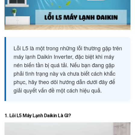
Lỗi L5 là một trong những lỗi thường gặp trên
máy lạnh Daikin Inverter, đặc biệt khi máy
nén biến tần bị quá tải. Nếu bạn đang gặp
phải tình trạng này và chưa biết cách khắc
phục, hãy theo dõi hướng dẫn dưới đây để
giải quyết vấn đề một cách hiệu quả.
1. Lỗi L5 Máy Lạnh Daikin Là Gì?