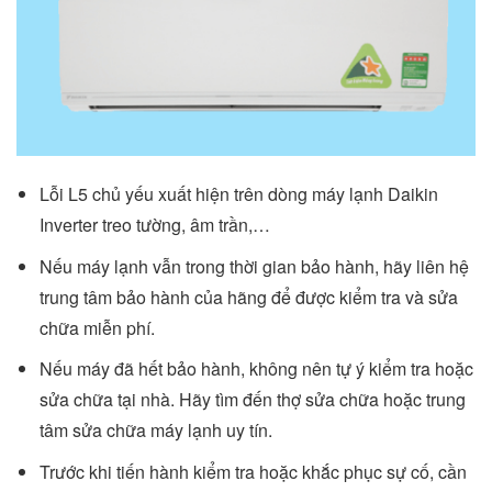
Lỗi L5 chủ yếu xuất hiện trên dòng máy lạnh Daikin
Inverter treo tường, âm trần,…
Nếu máy lạnh vẫn trong thời gian bảo hành, hãy liên hệ
trung tâm bảo hành của hãng để được kiểm tra và sửa
chữa miễn phí.
Nếu máy đã hết bảo hành, không nên tự ý kiểm tra hoặc
sửa chữa tại nhà. Hãy tìm đến thợ sửa chữa hoặc trung
tâm sửa chữa máy lạnh uy tín.
Trước khi tiến hành kiểm tra hoặc khắc phục sự cố, cần