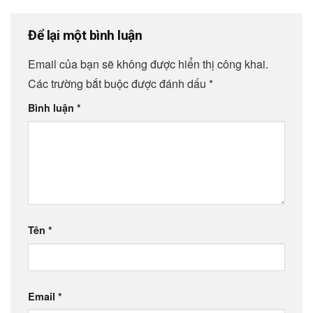
Để lại một bình luận
Email của bạn sẽ không được hiển thị công khai.
Các trường bắt buộc được đánh dấu
*
Bình luận
*
Tên
*
Email
*