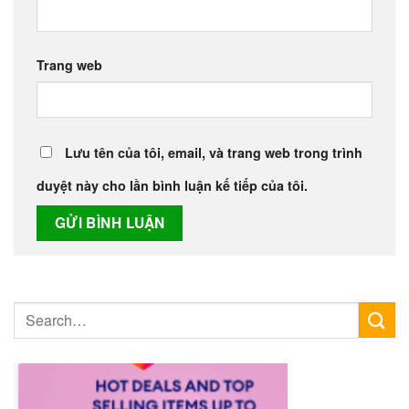
Trang web
Lưu tên của tôi, email, và trang web trong trình
duyệt này cho lần bình luận kế tiếp của tôi.