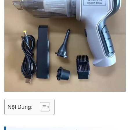
Nội Dung: