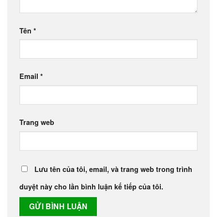
Tên
*
Email
*
Trang web
Lưu tên của tôi, email, và trang web trong trình
duyệt này cho lần bình luận kế tiếp của tôi.