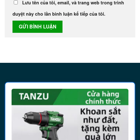
Lưu tên của tôi, email, và trang web trong trình
duyệt này cho lần bình luận kế tiếp của tôi.