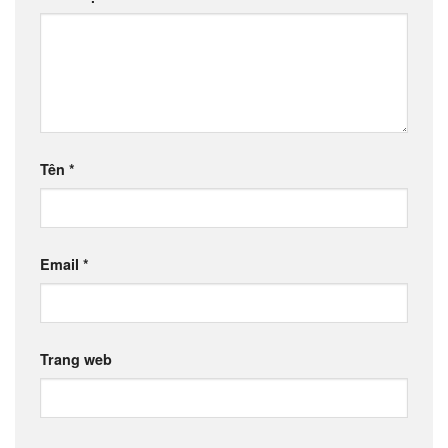
Tên
*
Email
*
Trang web