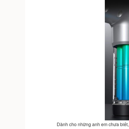
Dành cho những anh em chưa biết