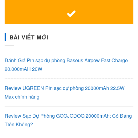
BÀI VIẾT MỚI
Đánh Giá Pin sạc dự phòng Baseus Airpow Fast Charge
20.000mAH 20W
Review UGREEN Pin sạc dự phòng 20000mAh 22.5W
Max chính hãng
Review Sạc Dự Phòng GOOJODOQ 20000mAh: Có Đáng
Tiền Không?