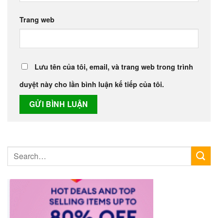
Trang web
Lưu tên của tôi, email, và trang web trong trình
duyệt này cho lần bình luận kế tiếp của tôi.