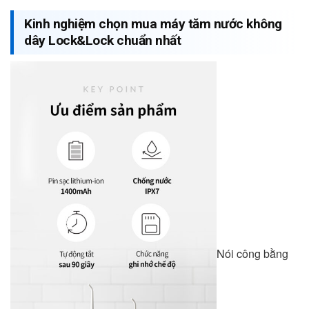
Kinh nghiệm chọn mua máy tăm nước không
dây Lock&Lock chuẩn nhất
Nói công bằng