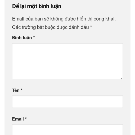
Để lại một bình luận
Email của bạn sẽ không được hiển thị công khai.
Các trường bắt buộc được đánh dấu
*
Bình luận
*
Tên
*
Email
*