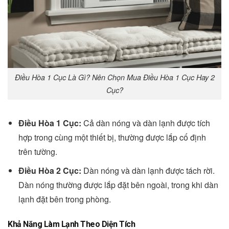
Điều Hòa 1 Cục Là Gì? Nên Chọn Mua Điều Hòa 1 Cục Hay 2
Cục?
Điều Hòa 1 Cục:
Cả dàn nóng và dàn lạnh được tích
hợp trong cùng một thiết bị, thường được lắp cố định
trên tường.
Điều Hòa 2 Cục:
Dàn nóng và dàn lạnh được tách rời.
Dàn nóng thường được lắp đặt bên ngoài, trong khi dàn
lạnh đặt bên trong phòng.
Khả Năng Làm Lạnh Theo Diện Tích