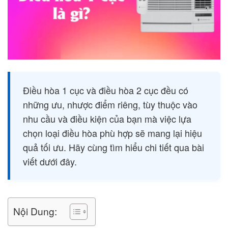
Điều hòa 1 cục và điều hòa 2 cục đều có
những ưu, nhược điểm riêng, tùy thuộc vào
nhu cầu và điều kiện của bạn mà việc lựa
chọn loại điều hòa phù hợp sẽ mang lại hiệu
quả tối ưu. Hãy cùng tìm hiểu chi tiết qua bài
viết dưới đây.
Nội Dung: