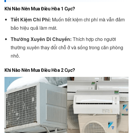
Khi Nào Nên Mua Điều Hòa 1 Cục?
Tiết Kiệm Chi Phí:
Muốn tiết kiệm chi phí mà vẫn đảm
bảo hiệu quả làm mát.
Thường Xuyên Di Chuyển:
Thích hợp cho người
thường xuyên thay đổi chỗ ở và sống trong căn phòng
nhỏ.
Khi Nào Nên Mua Điều Hòa 2 Cục?