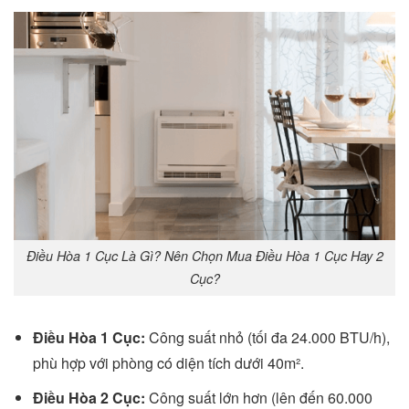
Điều Hòa 1 Cục Là Gì? Nên Chọn Mua Điều Hòa 1 Cục Hay 2
Cục?
Điều Hòa 1 Cục:
Công suất nhỏ (tối đa 24.000 BTU/h),
phù hợp với phòng có diện tích dưới 40m².
Điều Hòa 2 Cục:
Công suất lớn hơn (lên đến 60.000