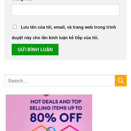
Lưu tên của tôi, email, và trang web trong trình
duyệt này cho lần bình luận kế tiếp của tôi.