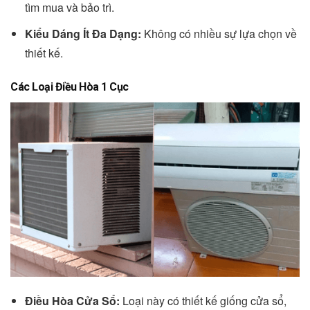
tìm mua và bảo trì.
Kiểu Dáng Ít Đa Dạng:
Không có nhiều sự lựa chọn về
thiết kế.
Các Loại Điều Hòa 1 Cục
Điều Hòa Cửa Sổ:
Loại này có thiết kế giống cửa sổ,