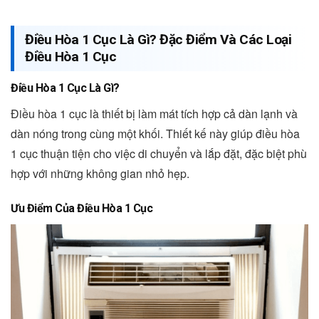
Điều Hòa 1 Cục Là Gì? Đặc Điểm Và Các Loại
Điều Hòa 1 Cục
Điều Hòa 1 Cục Là Gì?
Điều hòa 1 cục là thiết bị làm mát tích hợp cả dàn lạnh và
dàn nóng trong cùng một khối. Thiết kế này giúp điều hòa
1 cục thuận tiện cho việc di chuyển và lắp đặt, đặc biệt phù
hợp với những không gian nhỏ hẹp.
Ưu Điểm Của Điều Hòa 1 Cục