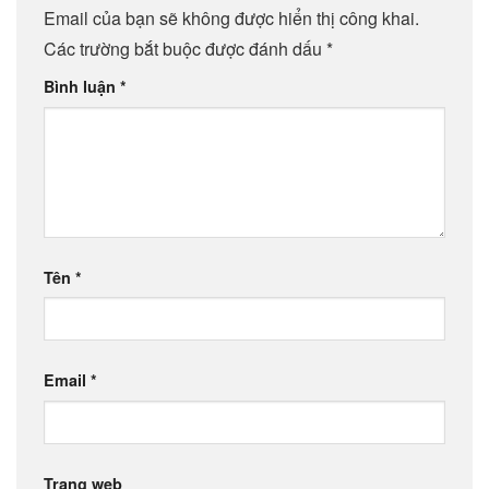
Email của bạn sẽ không được hiển thị công khai.
Các trường bắt buộc được đánh dấu
*
Bình luận
*
Tên
*
Email
*
Trang web